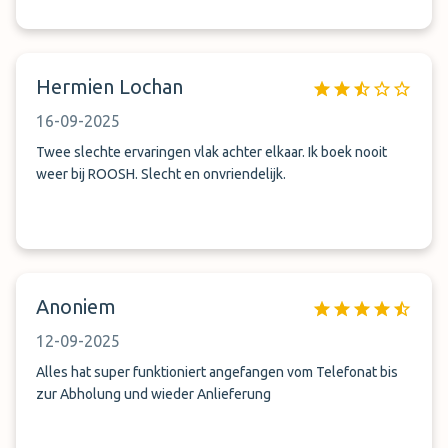
Hermien Lochan
16-09-2025
Twee slechte ervaringen vlak achter elkaar. Ik boek nooit
weer bij ROOSH. Slecht en onvriendelijk.
Anoniem
12-09-2025
Alles hat super funktioniert angefangen vom Telefonat bis
zur Abholung und wieder Anlieferung