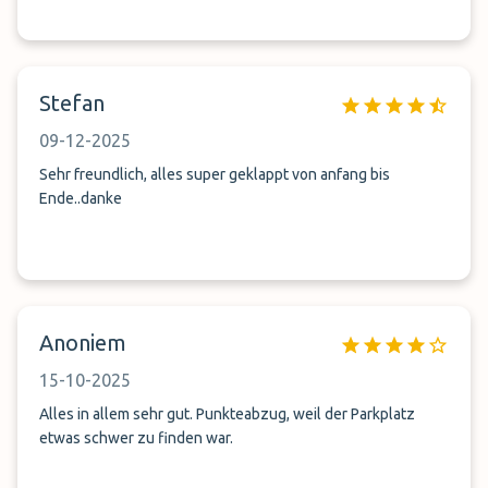
Stefan
09-12-2025
Sehr freundlich, alles super geklappt von anfang bis
Ende..danke
Anoniem
15-10-2025
Alles in allem sehr gut. Punkteabzug, weil der Parkplatz
etwas schwer zu finden war.