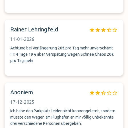
Rainer Lehringfeld
11-01-2026
Achtung bei Verlängerung 20€ pro Tag mehr unverschämt
‼️‼️ 4 Tage 19 € aber Verspätung wegen Schnee Chaos 20€
pro Tag mehr
Anoniem
17-12-2025
Ich habe den Parkplatz leider nicht kennengelernt, sondern
musste den Wagen am Flughafen an mir völlig unbekannte
drei verschiedene Personen übergeben.