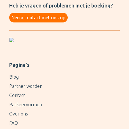
Heb je vragen of problemen met je boeking?
Neem contact met ons op
Pagina's
Blog
Partner worden
Contact
Parkeervormen
Over ons
FAQ