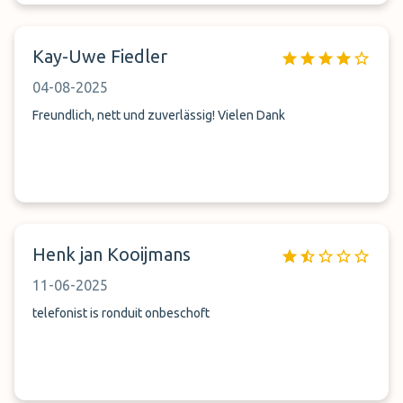
Kay-Uwe Fiedler
04-08-2025
Freundlich, nett und zuverlässig! Vielen Dank
Henk jan Kooijmans
11-06-2025
telefonist is ronduit onbeschoft