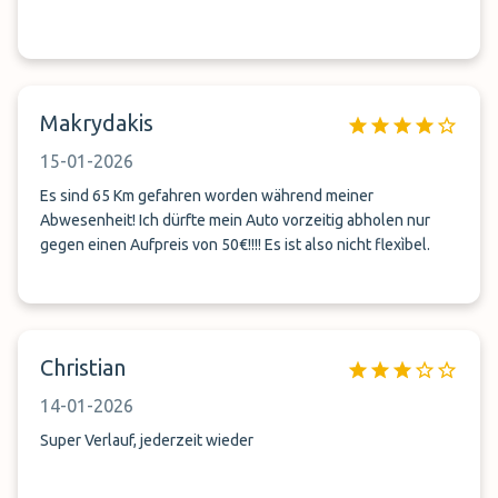
Makrydakis
15-01-2026
Es sind 65 Km gefahren worden während meiner
Abwesenheit! Ich dürfte mein Auto vorzeitig abholen nur
gegen einen Aufpreis von 50€!!!! Es ist also nicht flexìbel.
Christian
14-01-2026
Super Verlauf, jederzeit wieder