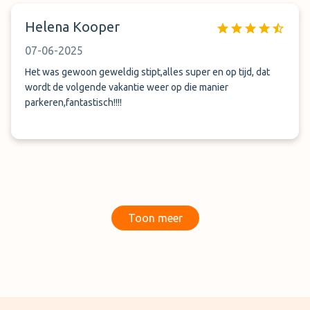
Helena Kooper
07-06-2025
Het was gewoon geweldig stipt,alles super en op tijd, dat
wordt de volgende vakantie weer op die manier
parkeren,fantastisch!!!!
Toon meer