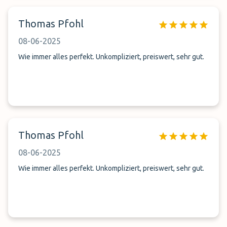
Thomas Pfohl
08-06-2025
Wie immer alles perfekt. Unkompliziert, preiswert, sehr gut.
Thomas Pfohl
08-06-2025
Wie immer alles perfekt. Unkompliziert, preiswert, sehr gut.