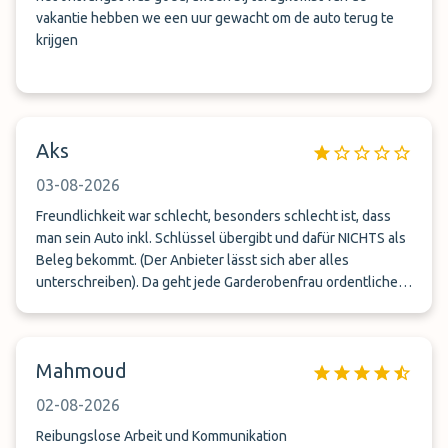
vakantie hebben we een uur gewacht om de auto terug te
krijgen
Aks
03-08-2026
Freundlichkeit war schlecht, besonders schlecht ist, dass
man sein Auto inkl. Schlüssel übergibt und dafür NICHTS als
Beleg bekommt. (Der Anbieter lässt sich aber alles
unterschreiben). Da geht jede Garderobenfrau ordentlicher
vor.
Mahmoud
02-08-2026
Reibungslose Arbeit und Kommunikation