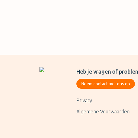
Heb je vragen of proble
Neem contact met ons op
Privacy
Algemene Voorwaarden