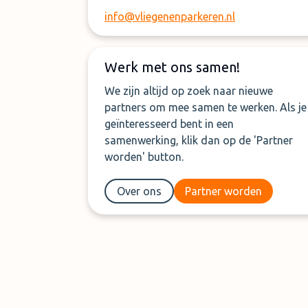
info@vliegenenparkeren.nl
Werk met ons samen!
We zijn altijd op zoek naar nieuwe
partners om mee samen te werken. Als je
geïnteresseerd bent in een
samenwerking, klik dan op de 'Partner
worden' button.
Over ons
Partner worden