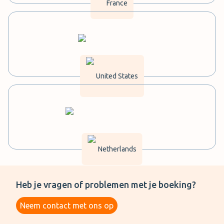
France
United States
Netherlands
Heb je vragen of problemen met je boeking?
Neem contact met ons op