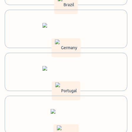
Brazil
Germany
Portugal