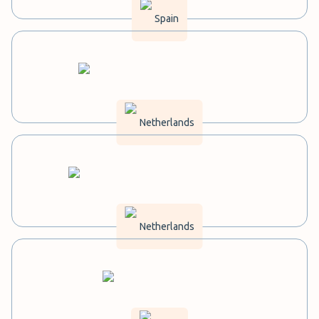
Spain
Netherlands
Netherlands