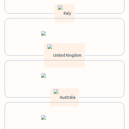
Italy
United Kingdom
Australia