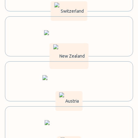
Switzerland
New Zealand
Austria