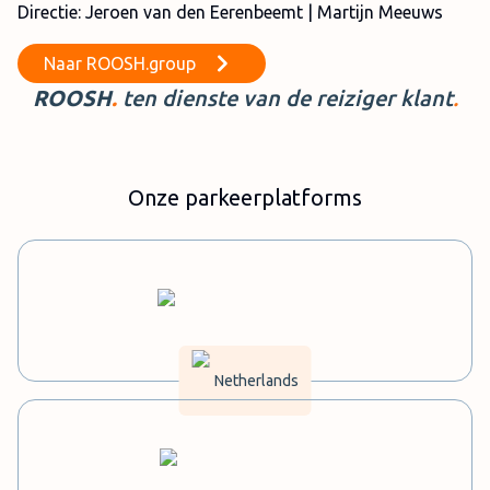
Directie: Jeroen van den Eerenbeemt | Martijn Meeuws
Naar
ROOSH.group
ROOSH
.
ten dienste van de reiziger
klant
.
Onze parkeerplatforms
Netherlands