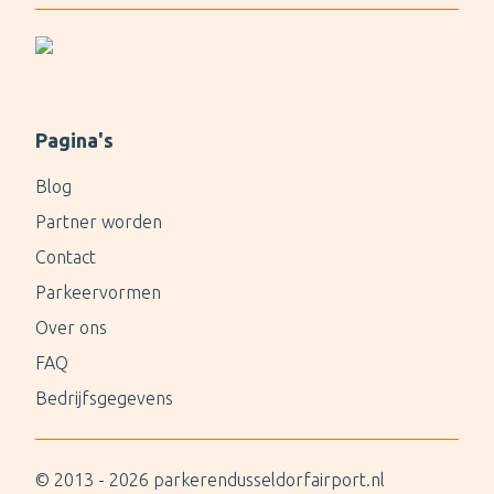
Pagina's
Blog
Partner worden
Contact
Parkeervormen
Over ons
FAQ
Bedrijfsgegevens
© 2013 -
2026
parkerendusseldorfairport.nl