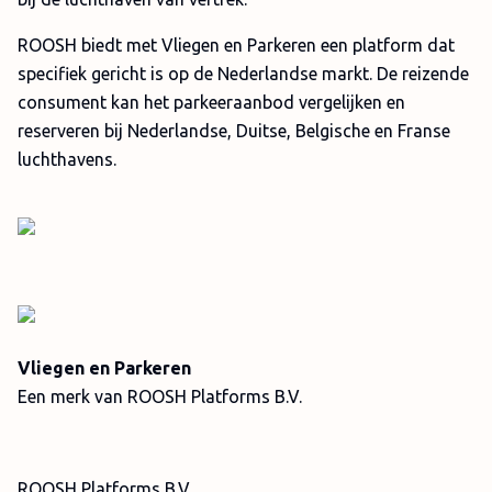
ROOSH biedt met Vliegen en Parkeren een platform dat
specifiek gericht is op de Nederlandse markt. De reizende
consument kan het parkeeraanbod vergelijken en
reserveren bij Nederlandse, Duitse, Belgische en Franse
luchthavens.
Vliegen en Parkeren
Een merk van ROOSH Platforms B.V.
ROOSH Platforms B.V.