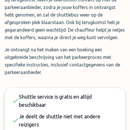
parkeeraanbieder, zodra je jouw koffers in ontvangst
hebt genomen, en zal de shuttlebus weer op de
afgesproken plek klaarstaan. Ook bij terugkomst heb je
gegarandeerd geen wachttijd. De chauffeur helpt je netjes
met de koffers, waarna je direct je weg kunt vervolgen.
Je ontvangt na het maken van een boeking een
uitgebreide beschrijving van het parkeerproces met
specifieke instructies, inclusief contactgegevens van de
parkeeraanbieder.
Shuttle service is gratis en altijd
beschikbaar
Je deelt de shuttle niet met andere
reizigers