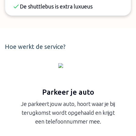
De shuttlebus is extra luxueus
Hoe werkt de service?
Parkeer je auto
Je parkeert jouw auto, hoort waar je bij
terugkomst wordt opgehaald en krijgt
een telefoonnummer mee.