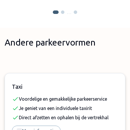
…
Andere parkeervormen
Taxi
Voordelige en gemakkelijke parkeerservice
Je geniet van een individuele taxirit
Direct afzetten en ophalen bij de vertrekhal