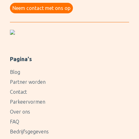
Neem contact met ons op
Pagina's
Blog
Partner worden
Contact
Parkeervormen
Over ons
FAQ
Bedrijfsgegevens