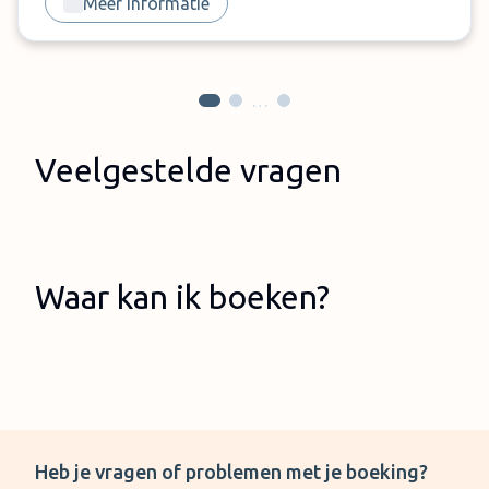
Meer informatie
…
Veelgestelde vragen
Waar kan ik boeken?
Heb je vragen of problemen met je boeking?