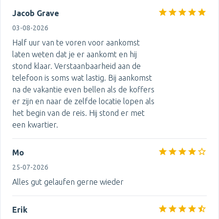
Jacob Grave
03-08-2026
Half uur van te voren voor aankomst
laten weten dat je er aankomt en hij
stond klaar. Verstaanbaarheid aan de
telefoon is soms wat lastig. Bij aankomst
na de vakantie even bellen als de koffers
er zijn en naar de zelfde locatie lopen als
het begin van de reis. Hij stond er met
een kwartier.
Mo
25-07-2026
Alles gut gelaufen gerne wieder
Erik