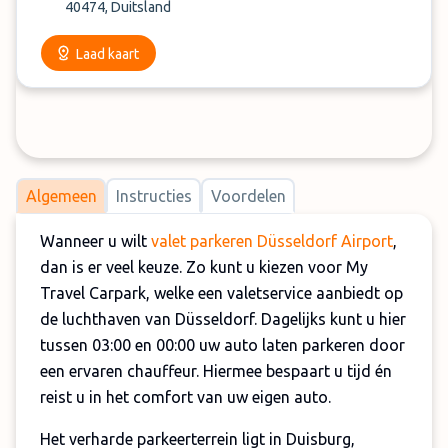
40474, Duitsland
Laad kaart
Algemeen
Instructies
Voordelen
Wanneer u wilt
valet parkeren Düsseldorf Airport
,
dan is er veel keuze. Zo kunt u kiezen voor My
Travel Carpark, welke een valetservice aanbiedt op
de luchthaven van Düsseldorf. Dagelijks kunt u hier
tussen 03:00 en 00:00 uw auto laten parkeren door
een ervaren chauffeur. Hiermee bespaart u tijd én
reist u in het comfort van uw eigen auto.
Het verharde parkeerterrein ligt in Duisburg,