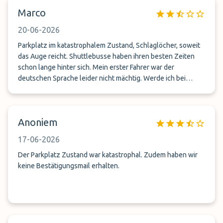
Marco
20-06-2026
Parkplatz im katastrophalem Zustand, Schlaglöcher, soweit
das Auge reicht. Shuttlebusse haben ihren besten Zeiten
schon lange hinter sich. Mein erster Fahrer war der
deutschen Sprache leider nicht mächtig. Werde ich bei
weitern Abflügen definitiv nicht mehr nutzen.
Anoniem
17-06-2026
Der Parkplatz Zustand war katastrophal. Zudem haben wir
keine Bestätigungsmail erhalten.