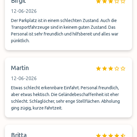
Birgit
12-06-2026
Der Parkplatz ist in einem schlechten Zustand. Auch die
Transportfahrzeuge sind in keinem guten Zustand. Das
Personal ist sehr freundlich und hilfsbereit und alles war
pünktlich.
Martin
12-06-2026
Etwas schlecht erkennbare Einfahrt. Personal freundlich,
aber etwas hektisch. Die Geländebeschaffenheit ist eher
schlecht. Schlaglöcher, sehr enge Stellflächen. Abholung
ging zügig, kurze Fahrtzeit.
Britta