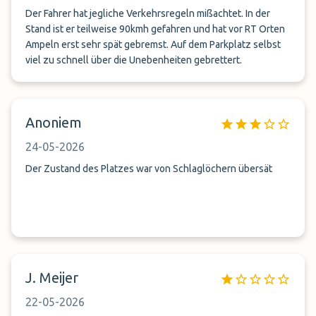
Der Fahrer hat jegliche Verkehrsregeln mißachtet. In der
Stand ist er teilweise 90kmh gefahren und hat vor RT Orten
Ampeln erst sehr spät gebremst. Auf dem Parkplatz selbst
viel zu schnell über die Unebenheiten gebrettert.
Anoniem
24-05-2026
Der Zustand des Platzes war von Schlaglöchern übersät
J. Meijer
22-05-2026