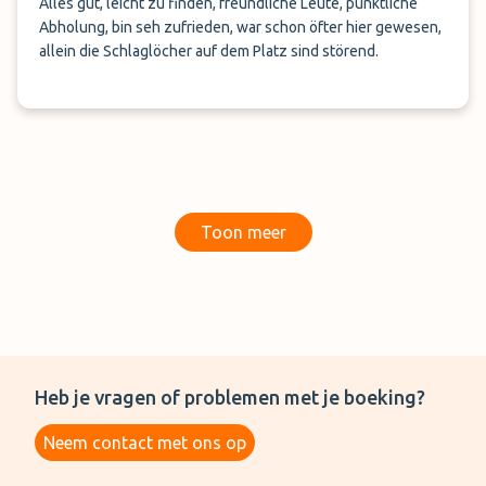
Alles gut, leicht zu finden, freundliche Leute, pünktliche
Abholung, bin seh zufrieden, war schon öfter hier gewesen,
allein die Schlaglöcher auf dem Platz sind störend.
Toon meer
Heb je vragen of problemen met je boeking?
Neem contact met ons op