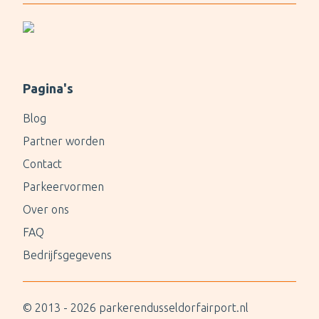
Pagina's
Blog
Partner worden
Contact
Parkeervormen
Over ons
FAQ
Bedrijfsgegevens
© 2013 -
2026
parkerendusseldorfairport.nl