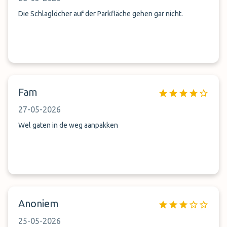
Die Schlaglöcher auf der Parkfläche gehen gar nicht.
Fam
27-05-2026
Wel gaten in de weg aanpakken
Anoniem
25-05-2026