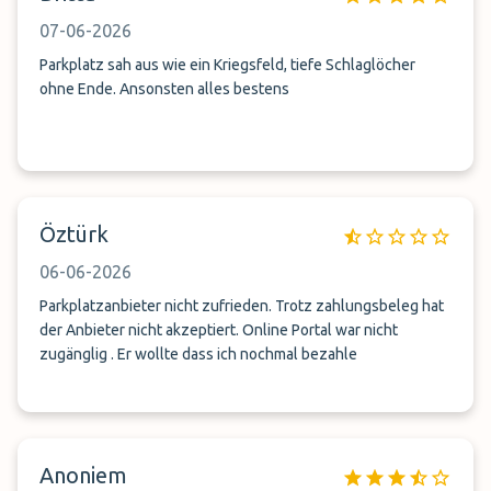
07-06-2026
Parkplatz sah aus wie ein Kriegsfeld, tiefe Schlaglöcher
ohne Ende. Ansonsten alles bestens
Öztürk
06-06-2026
Parkplatzanbieter nicht zufrieden. Trotz zahlungsbeleg hat
der Anbieter nicht akzeptiert. Online Portal war nicht
zugänglig . Er wollte dass ich nochmal bezahle
Anoniem