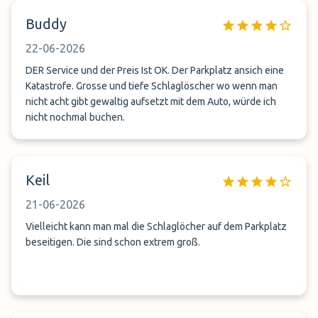
Buddy
22-06-2026
DER Service und der Preis Ist OK. Der Parkplatz ansich eine
Katastrofe. Grosse und tiefe Schlaglöscher wo wenn man
nicht acht gibt gewaltig aufsetzt mit dem Auto, würde ich
nicht nochmal buchen.
Keil
21-06-2026
Vielleicht kann man mal die Schlaglöcher auf dem Parkplatz
beseitigen. Die sind schon extrem groß.