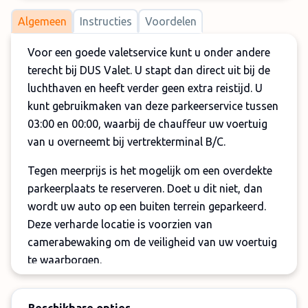
Algemeen
Instructies
Voordelen
Voor een goede valetservice kunt u onder andere
terecht bij DUS Valet. U stapt dan direct uit bij de
luchthaven en heeft verder geen extra reistijd. U
kunt gebruikmaken van deze parkeerservice tussen
03:00 en 00:00, waarbij de chauffeur uw voertuig
van u overneemt bij vertrekterminal B/C.
Tegen meerprijs is het mogelijk om een overdekte
parkeerplaats te reserveren. Doet u dit niet, dan
wordt uw auto op een buiten terrein geparkeerd.
Deze verharde locatie is voorzien van
camerabewaking om de veiligheid van uw voertuig
te waarborgen.
Let op: