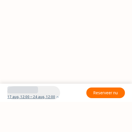
Reserveer nu
17 aug, 12:00 – 24 aug, 12:00