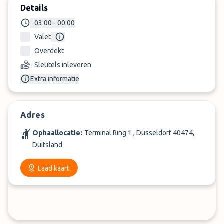
Details
03:00 - 00:00
Valet
Overdekt
Sleutels inleveren
Extra informatie
Adres
Ophaallocatie:
Terminal Ring 1 , Düsseldorf 40474,
Duitsland
Laad kaart