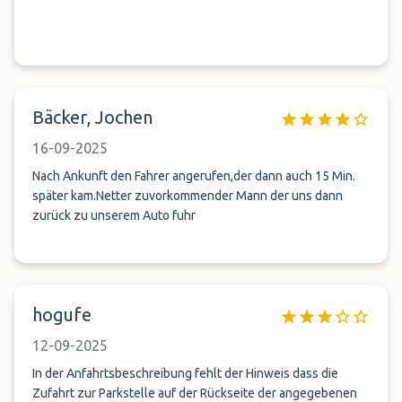
Bäcker, Jochen
16-09-2025
Nach Ankunft den Fahrer angerufen,der dann auch 15 Min.
später kam.Netter zuvorkommender Mann der uns dann
zurück zu unserem Auto fuhr
hogufe
12-09-2025
In der Anfahrtsbeschreibung fehlt der Hinweis dass die
Zufahrt zur Parkstelle auf der Rückseite der angegebenen