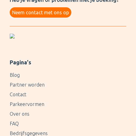
Neem contact met ons op
Pagina's
Blog
Partner worden
Contact
Parkeervormen
Over ons
FAQ
Bedrijfsgegevens