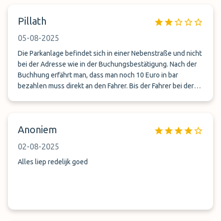
Pillath
05-08-2025
Die Parkanlage befindet sich in einer Nebenstraße und nicht
bei der Adresse wie in der Buchungsbestätigung. Nach der
Buchhung erfährt man, dass man noch 10 Euro in bar
bezahlen muss direkt an den Fahrer. Bis der Fahrer bei der
Abholung kam vergingen fast 25 Minuten. Da gibt es
bessere Anbieter
Anoniem
02-08-2025
Alles liep redelijk goed