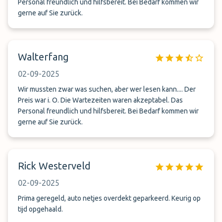
Personal freundlich und hilfsbereit. Bei Bedarf kommen wir
gerne auf Sie zurück.
Walterfang
02-09-2025
Wir mussten zwar was suchen, aber wer lesen kann.... Der
Preis war i. O. Die Wartezeiten waren akzeptabel. Das
Personal freundlich und hilfsbereit. Bei Bedarf kommen wir
gerne auf Sie zurück.
Rick Westerveld
02-09-2025
Prima geregeld, auto netjes overdekt geparkeerd. Keurig op
tijd opgehaald.