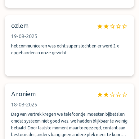
ozlem
19-08-2025
het communiceren was echt super slecht en er werd 2 x
opgehanden in onze gezicht.
Anoniem
18-08-2025
Dag van vertrek kregen we telefoontje, moesten bijbetalen
omdat systeem niet goed was, we hadden blijkbaar te weinig
betaald. Door laatste moment maar toegezegd, contant aan
bestuursder, anders bang geen andere plek meer te kunnen