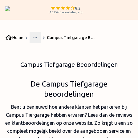
8.2
(
16354
Beoordelingen
)
Home
Campus Tiefgarage Beoordelingen
More
Campus Tiefgarage Beoordelingen
De Campus Tiefgarage
beoordelingen
Bent u benieuwd hoe andere klanten het parkeren bij
Campus Tiefgarage hebben ervaren? Lees dan de reviews
en klantbeoordelingen op onze website. Zo krijgt u een zo
compleet mogelijk beeld over de aangeboden service en