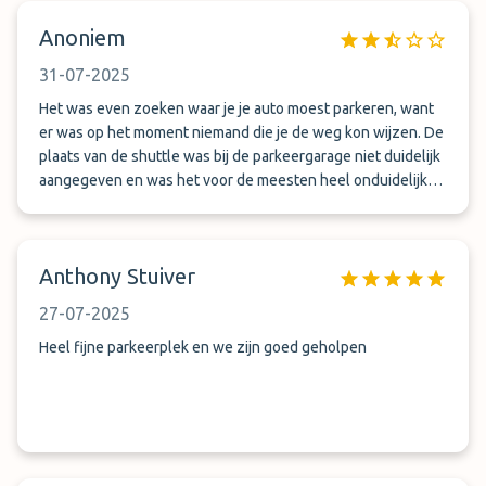
Anoniem
31-07-2025
Het was even zoeken waar je je auto moest parkeren, want
er was op het moment niemand die je de weg kon wijzen. De
plaats van de shuttle was bij de parkeergarage niet duidelijk
aangegeven en was het voor de meesten heel onduidelijk
en onzeker.
Anthony Stuiver
27-07-2025
Heel fijne parkeerplek en we zijn goed geholpen