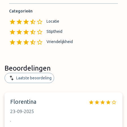
Categorieën
Locatie
Stiptheid
Vriendelijkheid
Beoordelingen
Laatste beoordeling
Florentina
23-09-2025
.